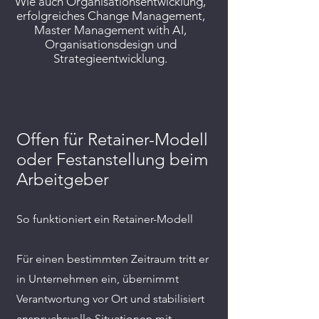
Wie auch Organisationsentwicklung,
erfolgreiches Change Management,
Master Management with AI,
Organisationsdesign und
Strategieentwicklung.
Offen für Retainer-Modell
oder Festanstellung beim
Arbeitgeber
So funktioniert ein Retainer-Modell
Für einen bestimmten Zeitraum tritt er
in Unternehmen ein, übernimmt
Verantwortung vor Ort und stabilisiert
anspruchsvolle Situationen mit