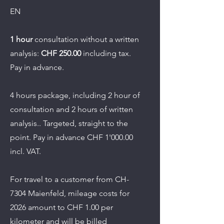
EN
1 hour
consultation without a written
analysis:
CHF 250.00
including tax.
Pay in advance.
4 hours package, including 2 hour of
consultation and 2 hours of written
analysis.. Targeted, straight to the
point. Pay in advance CHF 1'000.00
incl. VAT.
For travel to a customer from CH-
7304 Maienfeld, mileage costs for
2026 amount to CHF 1.00 per
kilometer and will be billed