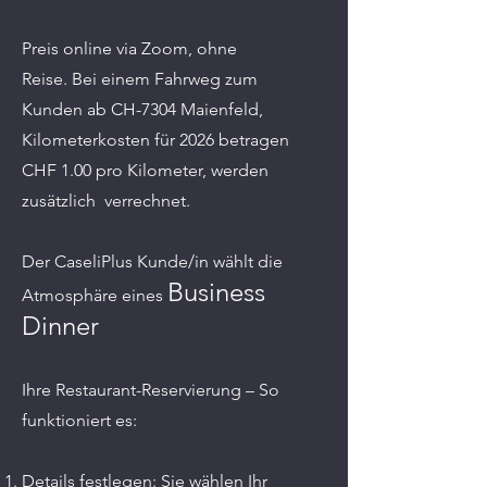
Preis online via Zoom, ohne
Reise.
Bei einem Fahrweg zum
Kunden ab CH-7304 Maienfeld,
Kilometerkosten für 2026 betragen
CHF 1.00 pro Kilometer, werden
zusätzlich verrechnet.
Der CaseliPlus Kunde/in wählt die
Business
Atmosphäre eines
Dinner
Ihre Restaurant-Reservierung – So
funktioniert es:
Details festlegen: Sie wählen Ihr