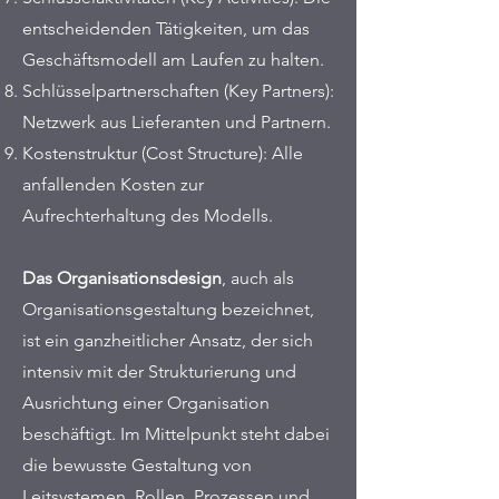
entscheidenden Tätigkeiten, um das
Geschäftsmodell am Laufen zu halten.
Schlüsselpartnerschaften (Key Partners):
Netzwerk aus Lieferanten und Partnern.
Kostenstruktur (Cost Structure): Alle
anfallenden Kosten zur
Aufrechterhaltung des Modells.
Das Organisationsdesign
, auch als
Organisationsgestaltung bezeichnet,
ist ein ganzheitlicher Ansatz, der sich
intensiv mit der Strukturierung und
Ausrichtung einer Organisation
beschäftigt. Im Mittelpunkt steht dabei
die bewusste Gestaltung von
Leitsystemen, Rollen, Prozessen und