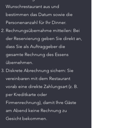
Wunschrestaurant aus und
bestimmen das Datum sowie die
Personenanzahl für Ihr Dinner.
Rechnungsübernahme mitteilen: Bei
der Reservierung geben Sie direkt an,
dass Sie als Auftraggeber die
gesamte Rechnung des Essens
übernehmen.
Diskrete Abrechnung sichern: Sie
vereinbaren mit dem Restaurant
vorab eine direkte Zahlungsart (z. B.
per Kreditkarte oder
Firmenrechnung), damit Ihre Gäste
am Abend keine Rechnung zu
Gesicht bekommen.