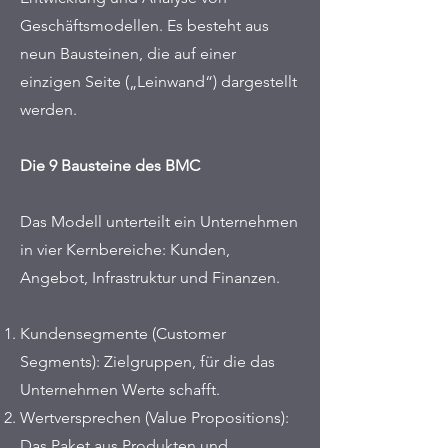
Geschäftsmodellen. Es besteht aus
neun Bausteinen, die auf einer
einzigen Seite („Leinwand“) dargestellt
werden.
Die 9 Bausteine des BMC
Das Modell unterteilt ein Unternehmen
in vier Kernbereiche: Kunden,
Angebot, Infrastruktur und Finanzen.
Kundensegmente (Customer
Segments): Zielgruppen, für die das
Unternehmen Werte schafft.
Wertversprechen (Value Propositions):
Das Paket aus Produkten und