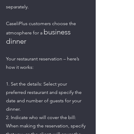
separately.
CaseliPlus customers choose the
business
atmosphere for a
dinner
Your restaurant reservation – here’s
how it works:
1. Set the details: Select your
preferred restaurant and specify the
date and number of guests for your
dinner.
2. Indicate who will cover the bill:
When making the reservation, specify