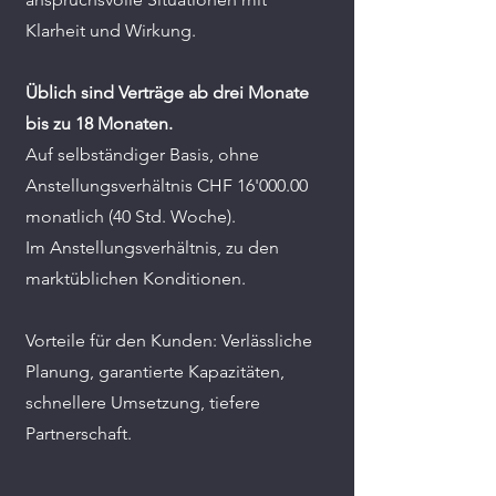
Klarheit und Wirkung.
Üblich sind Verträge ab drei Monate
bis zu 18 Monaten.
Auf selbständiger Basis, ohne
Anstellungsverhältnis CHF 16'000.00
monatlich (40 Std. Woche).
Im Anstellungsverhältnis, zu den
marktüblichen Konditionen.
Vorteile für den Kunden: Verlässliche
Planung, garantierte Kapazitäten,
schnellere Umsetzung, tiefere
Partnerschaft.