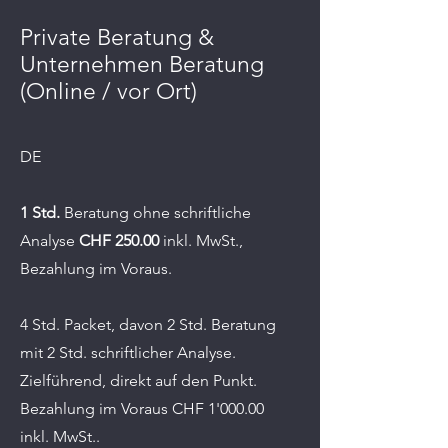
Private Beratung &
Unternehmen Beratung
(Online / vor Ort)
DE
1 Std.
Beratung ohne schriftliche
Analyse
CHF 250.00
inkl. MwSt.,
Bezahlung im Voraus.
4 Std. Packet, davon 2 Std. Beratung
mit 2 Std. schriftlicher Analyse.
Zielführend, direkt auf den Punkt.
Bezahlung im Voraus CHF 1'000.00
inkl. MwSt..