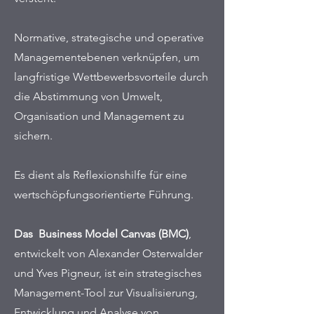
Normative
,
strategische
und
operative
Managementebenen verknüpfen, um
langfristige Wettbewerbsvorteile durch
die Abstimmung von Umwelt,
Organisation und Management zu
sichern.
Es dient als Reflexionshilfe für eine
wertschöpfungsorientierte Führung.
Das Business Model Canvas (BMC)
,
entwickelt von Alexander Osterwalder
und Yves Pigneur, ist ein strategisches
Management-Tool zur Visualisierung,
Entwicklung und Analyse von