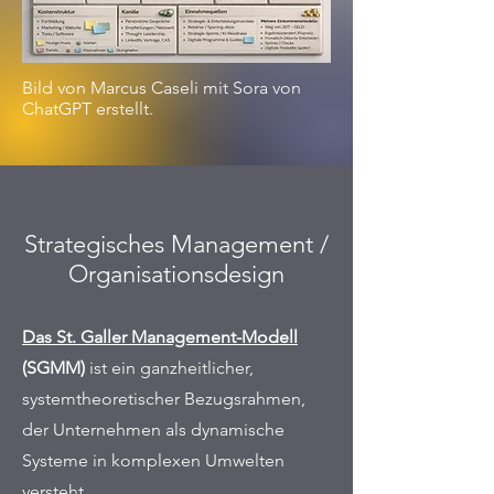
Bild von Marcus Caseli mit Sora von
ChatGPT erstellt.
Strategisches Management /
Organisationsdesign
Das St. Galler Management-Modell
(SGMM)
ist ein ganzheitlicher,
systemtheoretischer Bezugsrahmen,
der Unternehmen als dynamische
Systeme in komplexen Umwelten
versteht.