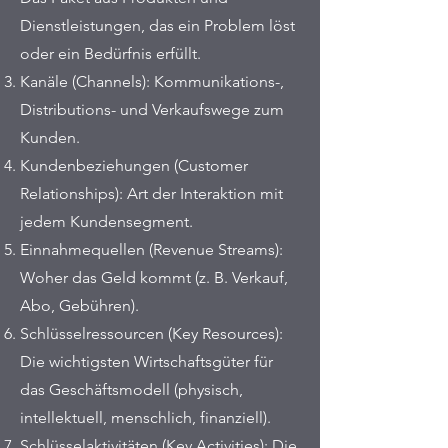
Dienstleistungen, das ein Problem löst
oder ein Bedürfnis erfüllt.
Kanäle (Channels): Kommunikations-,
Distributions- und Verkaufswege zum
Kunden.
Kundenbeziehungen (Customer
Relationships): Art der Interaktion mit
jedem Kundensegment.
Einnahmequellen (Revenue Streams):
Woher das Geld kommt (z. B. Verkauf,
Abo, Gebühren).
Schlüsselressourcen (Key Resources):
Die wichtigsten Wirtschaftsgüter für
das Geschäftsmodell (physisch,
intellektuell, menschlich, finanziell).
Schlüsselaktivitäten (Key Activities): Die