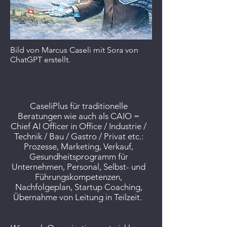
Bild von Marcus Caseli mit Sora von
ChatGPT erstellt.
CaseliPlus für traditionelle
Beratungen wie auch als CAIO =
Chief AI Officer in Office / Industrie /
Technik / Bau / Gastro / Privat etc.:
Prozesse, Marketing, Verkauf,
Gesundheitsprogramm für
Unternehmen, Personal, Selbst- und
Führungskompetenzen,
Nachfolgeplan, Startup Coaching,
Übernahme von Leitung in Teilzeit.